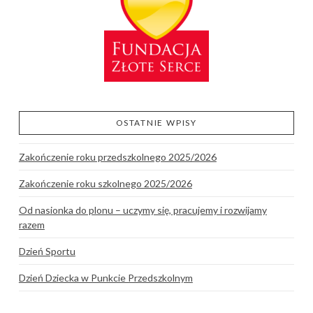
OSTATNIE WPISY
Zakończenie roku przedszkolnego 2025/2026
Zakończenie roku szkolnego 2025/2026
Od nasionka do plonu – uczymy się, pracujemy i rozwijamy
razem
Dzień Sportu
Dzień Dziecka w Punkcie Przedszkolnym