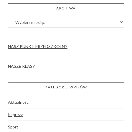
ARCHIWA
Archiwa
NASZ PUNKT PRZEDSZKOLNY
NASZE KLASY
KATEGORIE WPISÓW
Aktualności
Imprezy
Sport