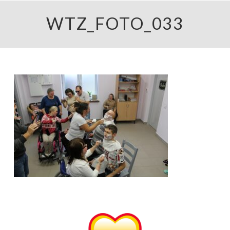
WTZ_FOTO_033