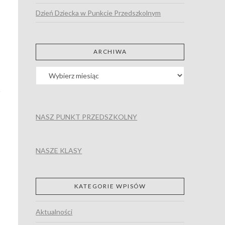
Dzień Dziecka w Punkcie Przedszkolnym
ARCHIWA
Archiwa
NASZ PUNKT PRZEDSZKOLNY
NASZE KLASY
KATEGORIE WPISÓW
Aktualności