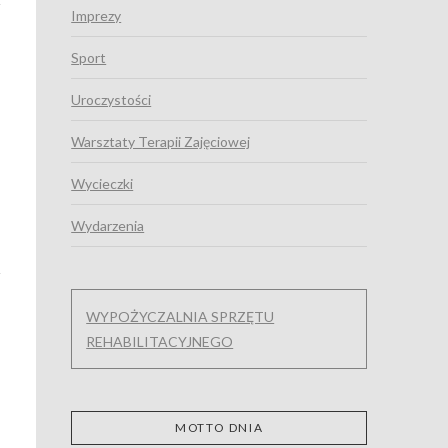
Imprezy
Sport
Uroczystości
Warsztaty Terapii Zajęciowej
Wycieczki
Wydarzenia
WYPOŻYCZALNIA SPRZĘTU
REHABILITACYJNEGO
MOTTO DNIA