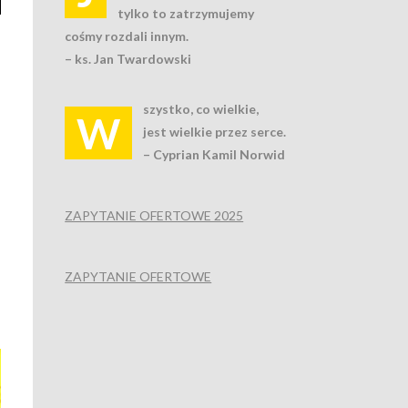
tylko to zatrzymujemy
cośmy rozdali innym.
– ks. Jan Twardowski
szystko, co wielkie,
W
jest wielkie przez serce.
– Cyprian Kamil Norwid
ZAPYTANIE OFERTOWE 2025
ZAPYTANIE OFERTOWE