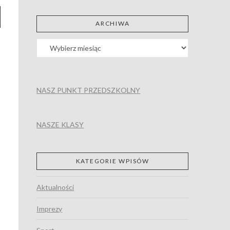
ARCHIWA
Archiwa
NASZ PUNKT PRZEDSZKOLNY
NASZE KLASY
KATEGORIE WPISÓW
Aktualności
Imprezy