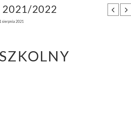
 2021/2022
1 sierpnia 2021
DSZKOLNY