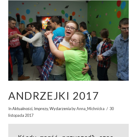
ANDRZEJKI 2017
In
Aktualności
,
Imprezy
,
Wydarzenia
by Anna_Michnicka
30
listopada 2017