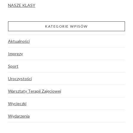
NASZE KLASY
KATEGORIE WPISÓW
Aktualności
Imprezy
Sport
Uroczystości
Warsztaty Terapii Zajęciowej
Wycieczki
Wydarzenia